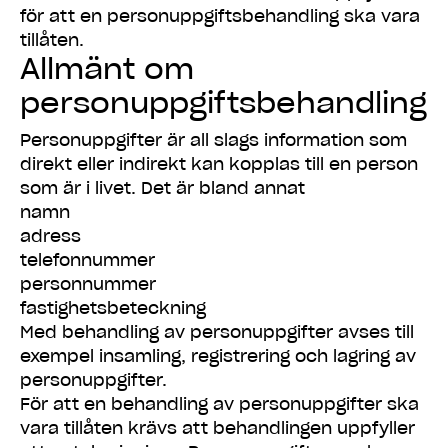
för att en personuppgiftsbehandling ska vara
tillåten.
Allmänt om
personuppgiftsbehandling
Personuppgifter är all slags information som
direkt eller indirekt kan kopplas till en person
som är i livet. Det är bland annat
namn
adress
telefonnummer
personnummer
fastighetsbeteckning
Med behandling av personuppgifter avses till
exempel insamling, registrering och lagring av
personuppgifter.
För att en behandling av personuppgifter ska
vara tillåten krävs att behandlingen uppfyller