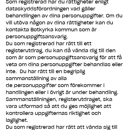
Som registrerad har du rättigheter enligt
dataskyddsförordningen vad gäller
behandlingen av dina personuppgifter. Om du
vill utöva någon av dina rättigheter kan du
kontakta Botkyrka kommun som är
personuppgiftsansvarig.
Du som registrerad har rätt till ett
registerutdrag, du kan då vända dig till den
som är som personuppgiftsansvarig för att få
veta om dina personuppgifter behandlas eller
inte. Du har rätt till en begriplig
sammanställning av alla
de
personuppgifter
som förekommer i
handlingen eller i övrigt är under behandling.
Sammanställningen, registerutdraget, ska
vara utformad så att du ges möjlighet att
kontrollera uppgifternas riktighet och
laglighet.
Du som registrerad har rätt att vända sig till