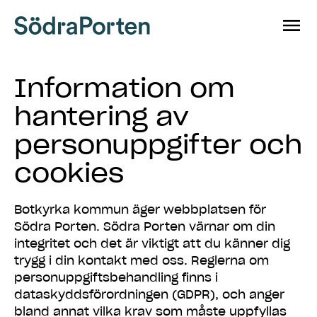
Hoppa till innehåll
Information om
hantering av
personuppgifter och
cookies
Botkyrka kommun äger webbplatsen för
Södra Porten. Södra Porten värnar om din
integritet och det är viktigt att du känner dig
trygg i din kontakt med oss. Reglerna om
personuppgiftsbehandling finns i
dataskyddsförordningen (GDPR), och anger
bland annat vilka krav som måste uppfyllas