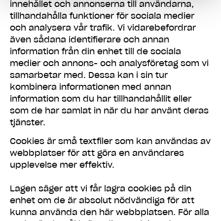
innehållet och annonserna till användarna,
tillhandahålla funktioner för sociala medier
och analysera vår trafik. Vi vidarebefordrar
även sådana identifierare och annan
information från din enhet till de sociala
medier och annons- och analysföretag som vi
samarbetar med. Dessa kan i sin tur
kombinera informationen med annan
information som du har tillhandahållit eller
som de har samlat in när du har använt deras
tjänster.
Cookies är små textfiler som kan användas av
webbplatser för att göra en användares
upplevelse mer effektiv.
Lagen säger att vi får lagra cookies på din
enhet om de är absolut nödvändiga för att
kunna använda den här webbplatsen. För alla