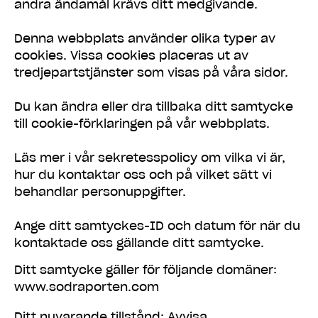
andra ändamål krävs ditt medgivande.
Denna webbplats använder olika typer av
cookies. Vissa cookies placeras ut av
tredjepartstjänster som visas på våra sidor.
Du kan ändra eller dra tillbaka ditt samtycke
till cookie-förklaringen på vår webbplats.
Läs mer i vår sekretesspolicy om vilka vi är,
hur du kontaktar oss och på vilket sätt vi
behandlar personuppgifter.
Ange ditt samtyckes-ID och datum för när du
kontaktade oss gällande ditt samtycke.
Ditt samtycke gäller för följande domäner:
www.sodraporten.com
Ditt nuvarande tillstånd: Avvisa.